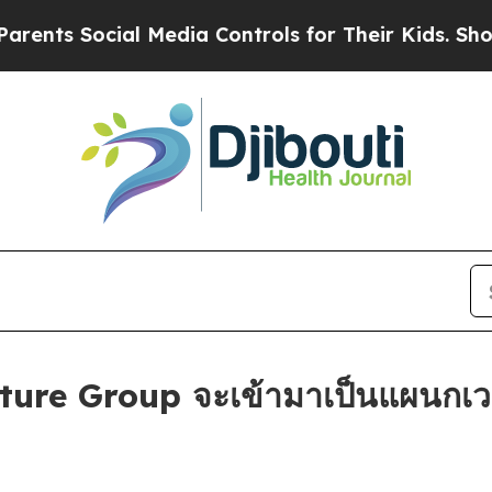
 Social Media Controls for Their Kids. Should th
ure Group จะเข้ามาเป็นแผนกเว