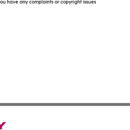
f you have any complaints or copyright issues