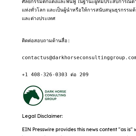
ศัลยกรรมตกแต่งและฟื้นฟู ในฐานะผู้ที่มีประสบการณ์
แห่งทั่วโลก และเป็นผู้นำหรือให้การสนับสนุนธุรกรรม
และต่างประเทศ
ติดต่อสอบถามด้านสื่อ:

contactus@darkhorseconsultinggroup.com
+1 408-326-0303 ต่อ 209
Legal Disclaimer:
EIN Presswire provides this news content "as is" 